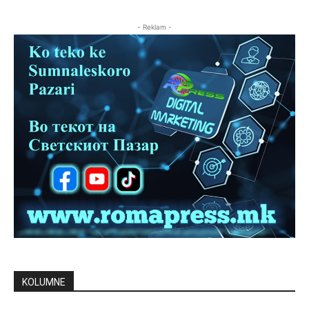
- Reklam -
KOLUMNE