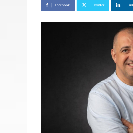
Facebook
Twitter
Lin