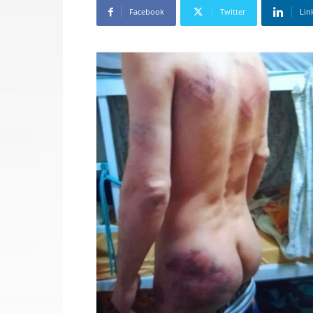
Facebook
Twitter
Lin