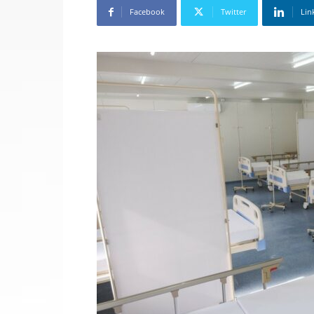
Facebook
Twitter
Lin