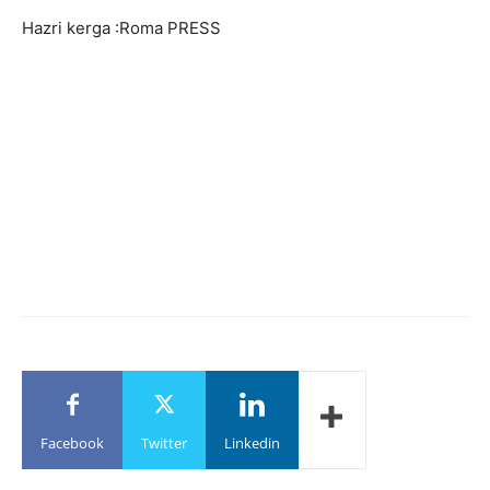
Hazri kerga :Roma PRESS
Facebook
Twitter
Linkedin