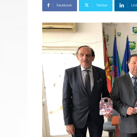
Facebook
Twitter
Lin