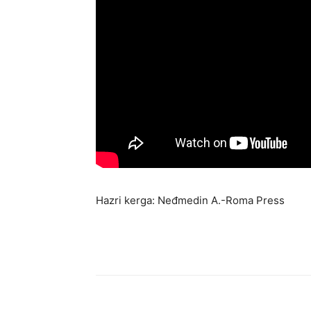
Hazri kerga: Neđmedin A.-Roma Press