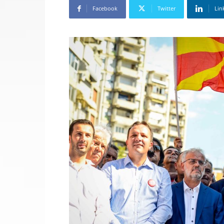
Facebook
Twitter
Lin