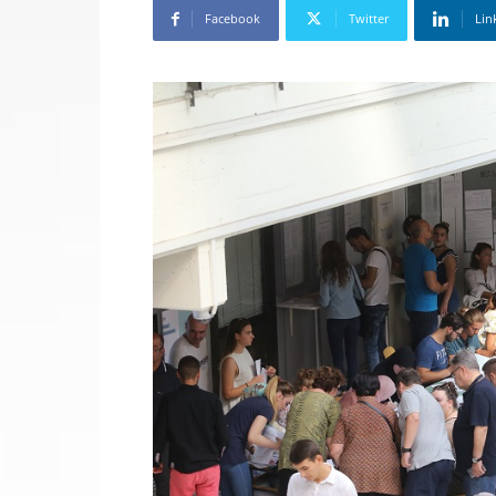
Facebook
Twitter
Lin