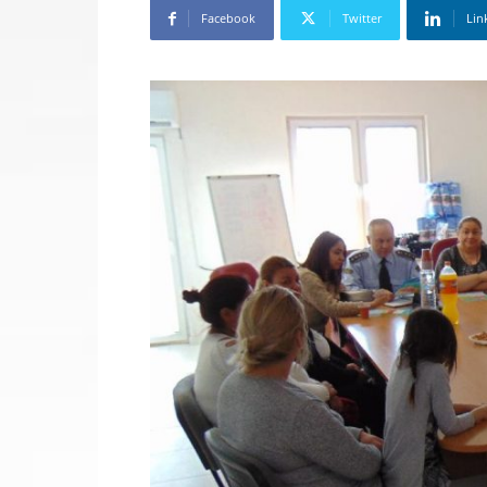
Facebook
Twitter
Lin