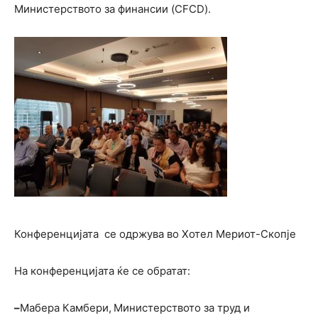
Министерството за финансии (CFCD).
Конференцијата се одржува во Хотел Мериот-Скопје
На конференцијата ќе се обратат:
–
Мабера Камбери,
Министерството за труд и