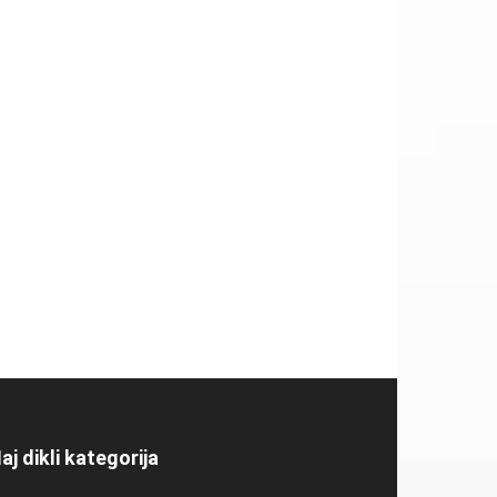
aj dikli kategorija