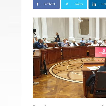
Facebook
Twitter
Lin