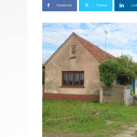
Facebook
Twitter
Lin