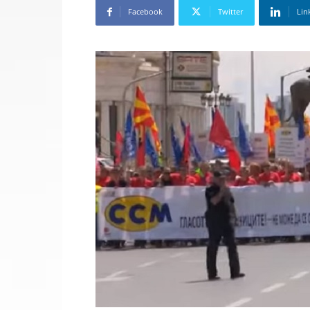
Facebook
Twitter
Lin