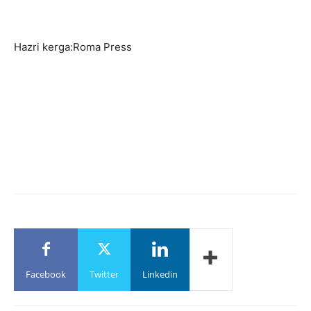
Hazri kerga:Roma Press
Facebook
Twitter
Linkedin