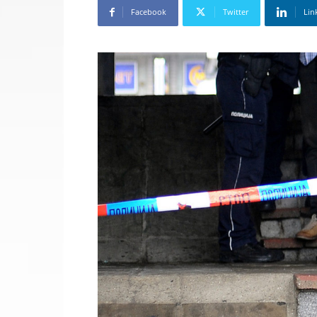
Facebook
Twitter
Lin