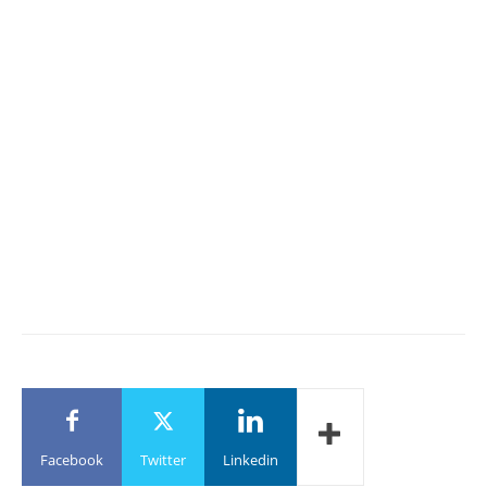
Facebook
Twitter
Linkedin