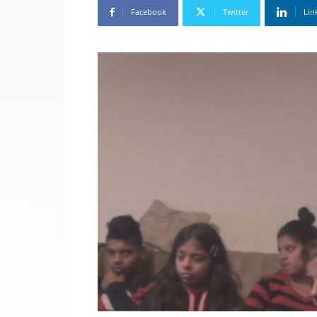
Facebook
Twitter
Lin