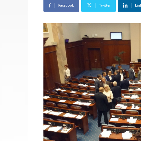
Facebook
Twitter
Lin