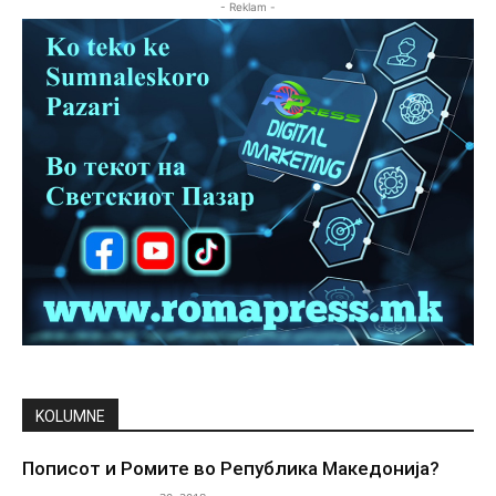
- Reklam -
KOLUMNE
Пописот и Ромите во Република Македонија?