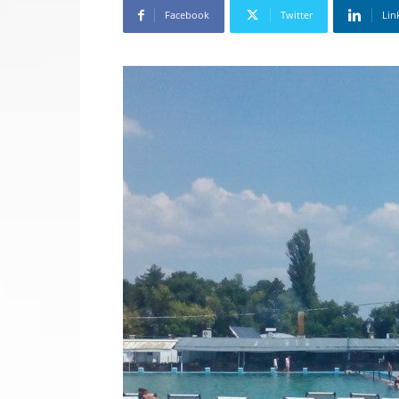
Facebook
Twitter
Lin