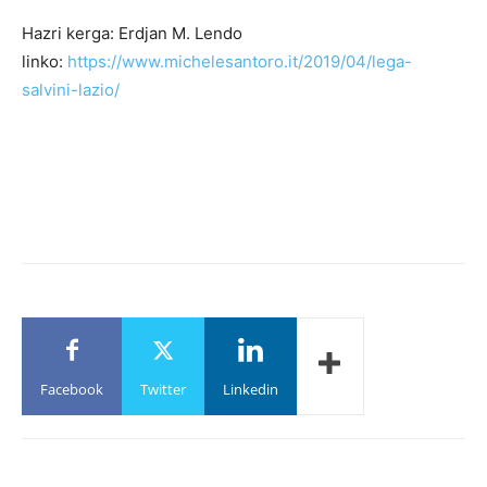
Hazri kerga: Erdjan M. Lendo
linko:
https://www.michelesantoro.it/2019/04/lega-
salvini-lazio/
Facebook
Twitter
Linkedin