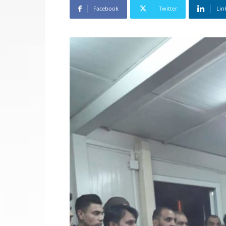
Facebook
Twitter
Lin