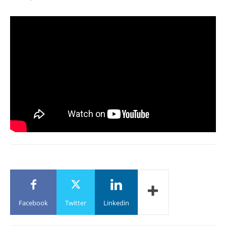
Facebook
Twitter
Linkedin