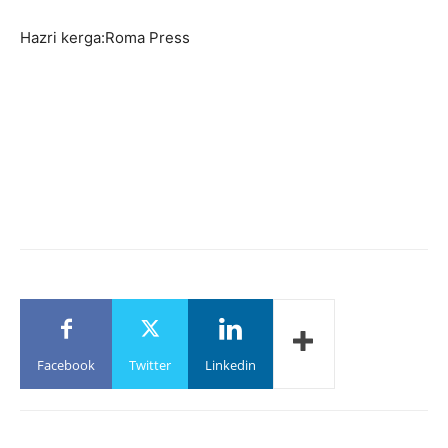
Hazri kerga:Roma Press
Facebook
Twitter
Linkedin