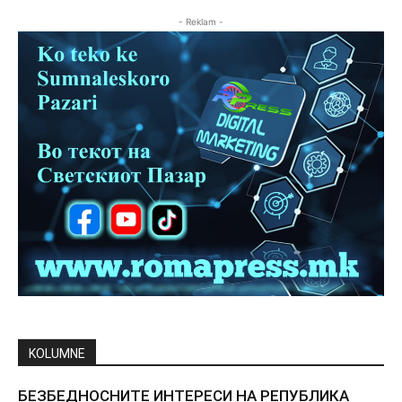
- Reklam -
KOLUMNE
БЕЗБЕДНОСНИТЕ ИНТЕРЕСИ НА РЕПУБЛИКА