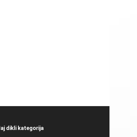
aj dikli kategorija