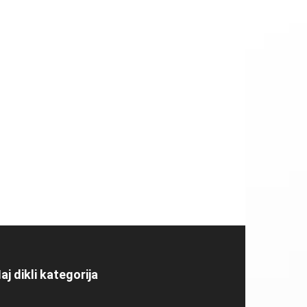
aj dikli kategorija