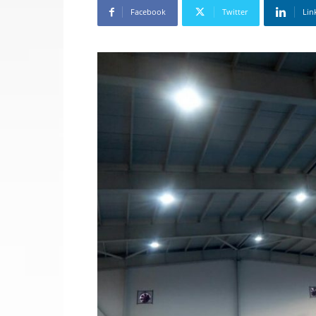
Facebook
Twitter
Lin