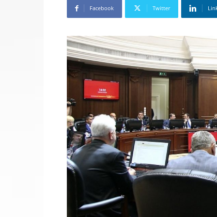
Facebook
Twitter
Lin