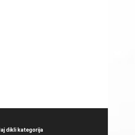
aj dikli kategorija