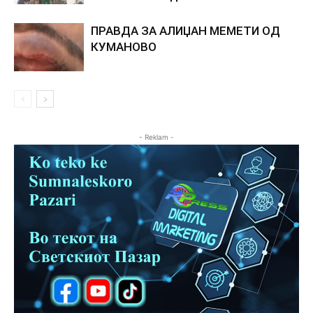
ПРАВДА ЗА АЛИЏАН МЕМЕТИ ОД
КУМАНОВО
- Reklam -