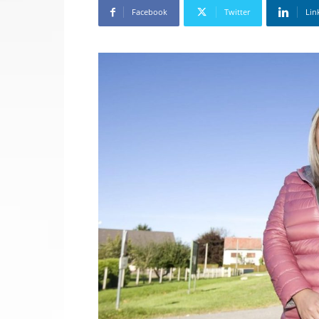
Facebook
Twitter
Lin