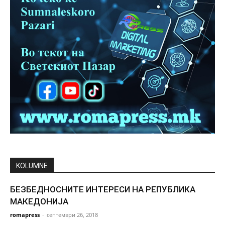
KOLUMNE
БЕЗБЕДНОСНИТЕ ИНТЕРЕСИ НА РЕПУБЛИКА
МАКЕДОНИЈА
romapress
-
септември 26, 2018