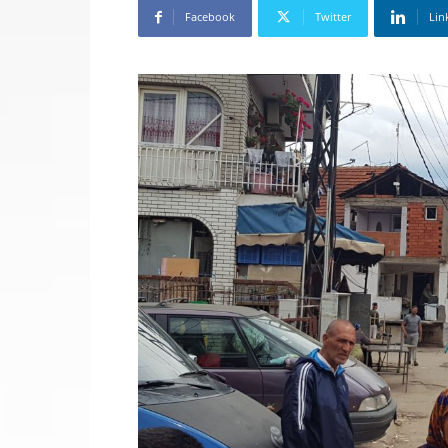
Facebook
Twitter
Lin